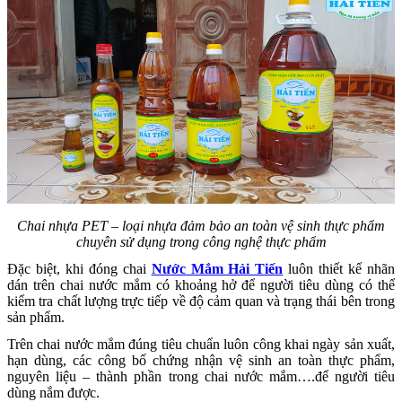
Chai nhựa PET – loại nhựa đảm bảo an toàn vệ sinh thực phẩm
chuyên sử dụng trong công nghệ thực phẩm
Đặc biệt, khi đóng chai
Nước Mắm Hải Tiến
luôn thiết kế nhãn
dán trên chai nước mắm có khoảng hở để người tiêu dùng có thể
kiểm tra chất lượng trực tiếp về độ cảm quan và trạng thái bên trong
sản phẩm.
Trên chai nước mắm đúng tiêu chuẩn luôn công khai ngày sản xuất,
hạn dùng, các công bố chứng nhận vệ sinh an toàn thực phẩm,
nguyên liệu – thành phần trong chai nước mắm….để người tiêu
dùng nắm được.